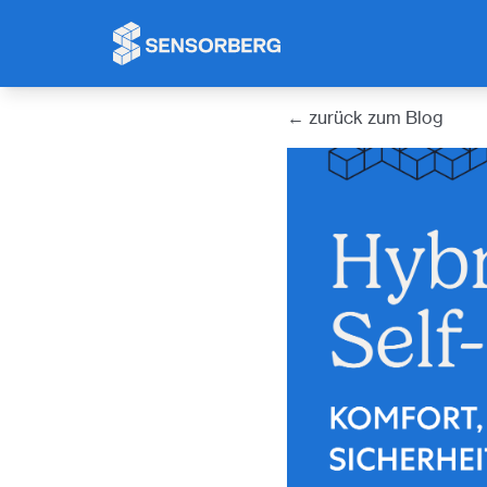
Cookie-Einstellungen
← zurück zum Blog