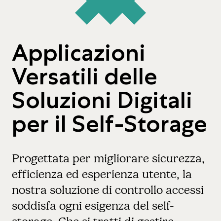
Applicazioni
Versatili delle
Soluzioni Digitali
per il Self-Storage
Progettata per migliorare sicurezza,
efficienza ed esperienza utente, la
nostra soluzione di controllo accessi
soddisfa ogni esigenza del self-