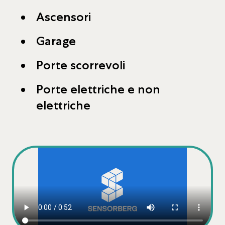
Ascensori
Garage
Porte scorrevoli
Porte elettriche e non
elettriche