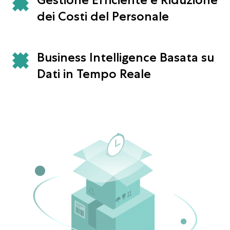
dei Costi del Personale
Business Intelligence Basata su
Dati in Tempo Reale