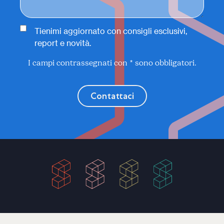
Tienimi aggiornato con consigli esclusivi,
report e novità.
I campi contrassegnati con * sono obbligatori.