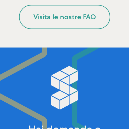
Visita le nostre FAQ