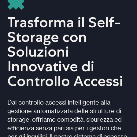
Trasforma il Self-
Storage con
Soluzioni
Innovative di
Controllo Accessi
Dal controllo accessi intelligente alla
gestione automatizzata delle strutture di
storage, offriamo comodità, sicurezza ed
efficienza senza pari sia per i gestori che
per gli inquilini. Il nostro sistema di accesso