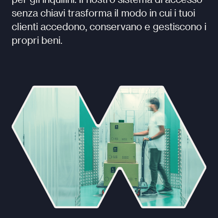
senza chiavi trasforma il modo in cui i tuoi
clienti accedono, conservano e gestiscono i
propri beni.