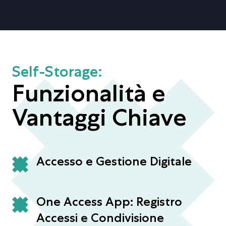
Self-Storage:
Funzionalità e
Vantaggi Chiave
Accesso e Gestione Digitale
One Access App: Registro
Accessi e Condivisione