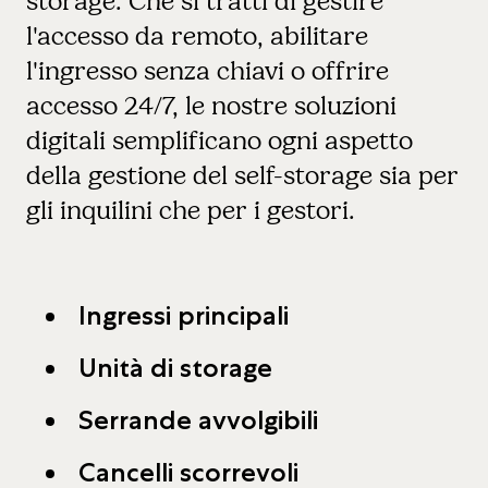
storage. Che si tratti di gestire
l'accesso da remoto, abilitare
l'ingresso senza chiavi o offrire
accesso 24/7, le nostre soluzioni
digitali semplificano ogni aspetto
della gestione del self-storage sia per
gli inquilini che per i gestori.
Ingressi principali
Unità di storage
Serrande avvolgibili
Cancelli scorrevoli