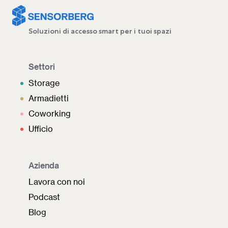
Soluzioni di accesso smart per i tuoi spazi
Settori
Storage
Armadietti
Coworking
Ufficio
Azienda
Lavora con noi
Podcast
Blog