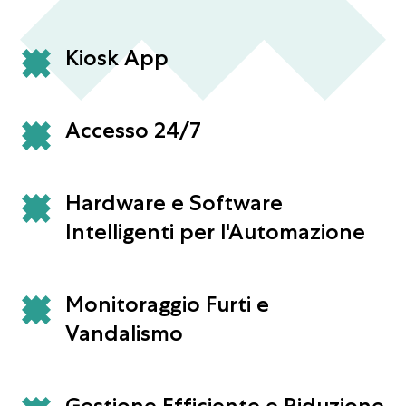
Kiosk App
Accesso 24/7
Hardware e Software
Intelligenti per l'Automazione
Monitoraggio Furti e
Vandalismo
Gestione Efficiente e Riduzione