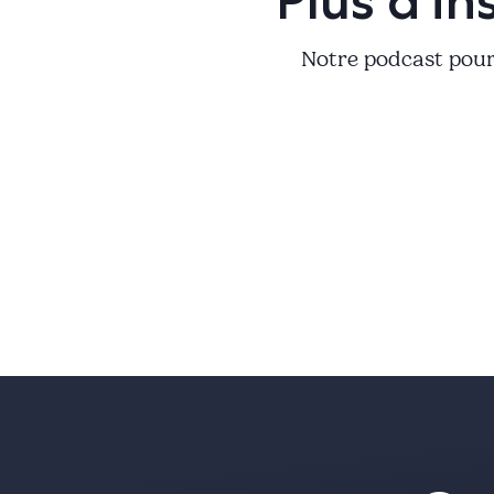
Plus d'in
Notre podcast pour 