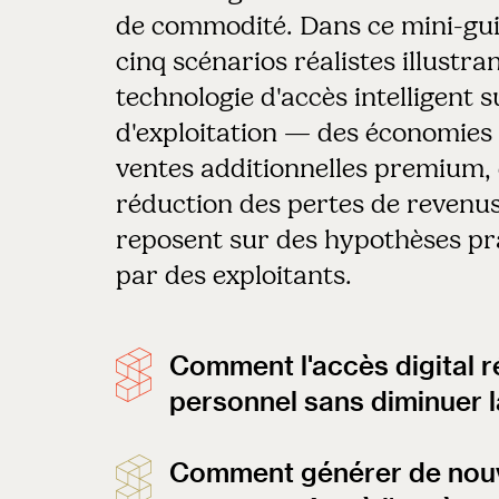
de commodité. Dans ce mini-gu
cinq scénarios réalistes illustran
technologie d'accès intelligent s
d'exploitation — des économies 
ventes additionnelles premium, 
réduction des pertes de revenus.
reposent sur des hypothèses pr
par des exploitants.
Comment l'accès digital r
personnel sans diminuer l
Comment générer de nouv