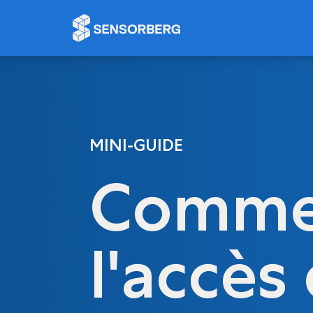
Panneau de gestion des cookies
MINI-GUIDE
Comme
l'accès 