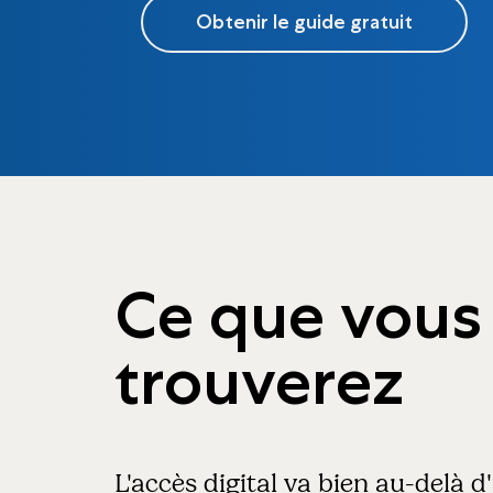
Obtenir le guide gratuit
Ce que vous
trouverez
L'accès digital va bien au-delà 