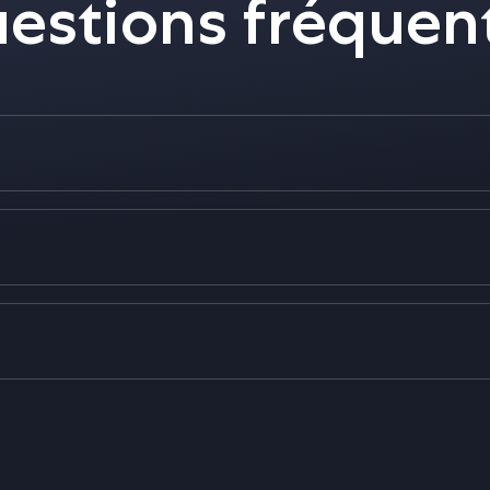
estions fréquen