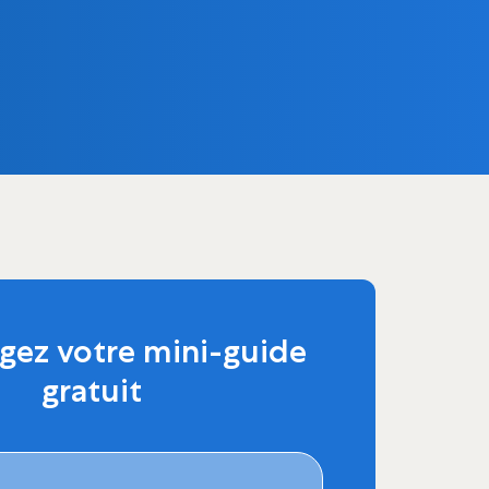
gez votre mini-guide
gratuit