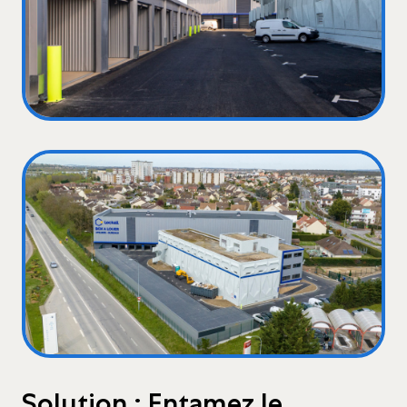
Solution : Entamez le