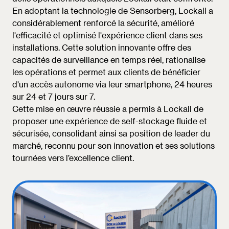
En adoptant la technologie de Sensorberg, Lockall a
considérablement renforcé la sécurité, amélioré
l'efficacité et optimisé l'expérience client dans ses
installations. Cette solution innovante offre des
capacités de surveillance en temps réel, rationalise
les opérations et permet aux clients de bénéficier
d'un accès autonome via leur smartphone, 24 heures
sur 24 et 7 jours sur 7.
Cette mise en œuvre réussie a permis à Lockall de
proposer une expérience de self-stockage fluide et
sécurisée, consolidant ainsi sa position de leader du
marché, reconnu pour son innovation et ses solutions
tournées vers l’excellence client.