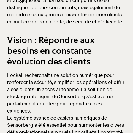
stratégique leur a non seulement permis de se
distinguer de leurs concurrents, mais également de
répondre aux exigences croissantes de leurs clients
en matière de commodité, de sécurité et d'efficacité.
Vision : Répondre aux
besoins en constante
évolution des clients
Lockall recherchait une solution numérique pour
renforcer la sécurité, simplifier les opérations et offrir
à ses clients un accès autonome. La solution de
stockage intelligent de Sensorberg s'est avérée
parfaitement adaptée pour répondre à ces
exigences.
Le système avancé de casiers numériques de
Sensorberg a été essentiel pour surmonter les divers
défis opérationnels auxquels Lockall était confronté.