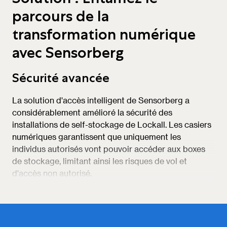
parcours de la
transformation numérique
avec Sensorberg
Sécurité avancée
La solution d'accès intelligent de Sensorberg a
considérablement amélioré la sécurité des
installations de self-stockage de Lockall. Les casiers
numériques garantissent que uniquement les
individus autorisés vont pouvoir accéder aux boxes
de stockage, limitant ainsi les risques de vol et
d'accès non autorisé.