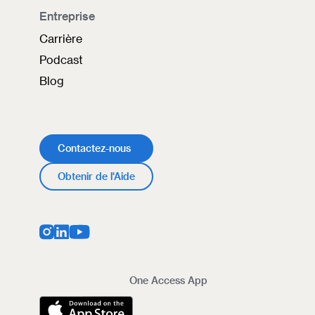
Entreprise
Carrière
Podcast
Blog
Contactez-nous
Obtenir de l'Aide
One Access App