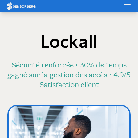
Panneau de gestion des cookies
Lockall
Sécurité renforcée • 30% de temps
gagné sur la gestion des accès • 4.9/5
Satisfaction client