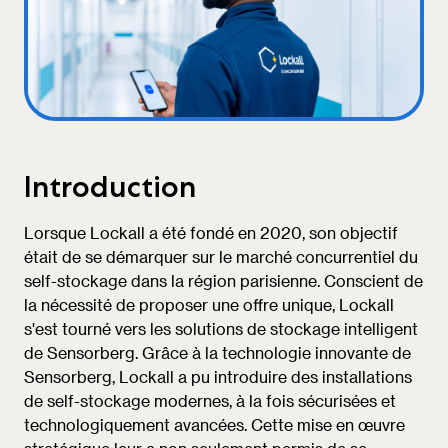
Introduction
Lorsque Lockall a été fondé en 2020, son objectif
était de se démarquer sur le marché concurrentiel du
self-stockage dans la région parisienne. Conscient de
la nécessité de proposer une offre unique, Lockall
s'est tourné vers les solutions de stockage intelligent
de Sensorberg. Grâce à la technologie innovante de
Sensorberg, Lockall a pu introduire des installations
de self-stockage modernes, à la fois sécurisées et
technologiquement avancées. Cette mise en œuvre