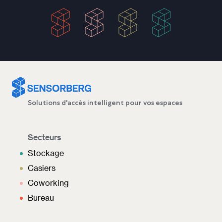
Solutions d'accès intelligent pour vos espaces
Secteurs
Stockage
Casiers
Coworking
Bureau