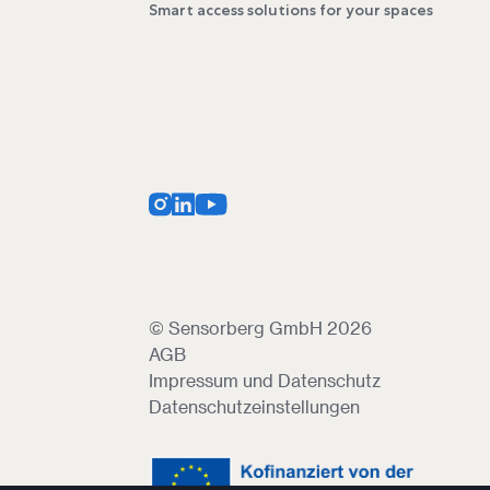
Smart access solutions for your spaces
© Sensorberg GmbH 2026
AGB
Impressum und Datenschutz
Datenschutzeinstellungen