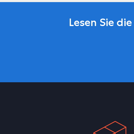
Lesen Sie di