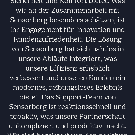
Sicherheit und Komfort bietet. Was
wir an der Zusammenarbeit mit
Sensorberg besonders schätzen, ist
ihr Engagement für Innovation und
Kundenzufriedenheit. Die Lösung
von Sensorberg hat sich nahtlos in
unsere Abläufe integriert, was
unsere Effizienz erheblich
verbessert und unseren Kunden ein
modernes, reibungsloses Erlebnis
bietet. Das Support-Team von
Sensorberg ist reaktionsschnell und
proaktiv, was unsere Partnerschaft
unkompliziert und produktiv macht.