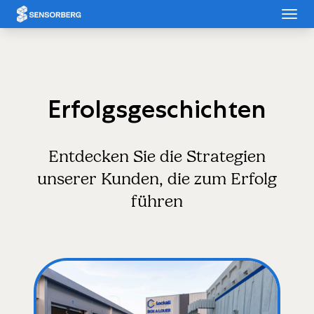
Cookie-Einstellungen
Erfolgsgeschichten
Entdecken Sie die Strategien
unserer Kunden, die zum Erfolg
führen