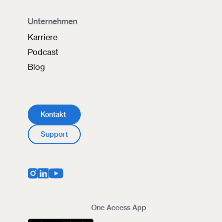
Unternehmen
Karriere
Podcast
Blog
Kontakt
Support
One Access App