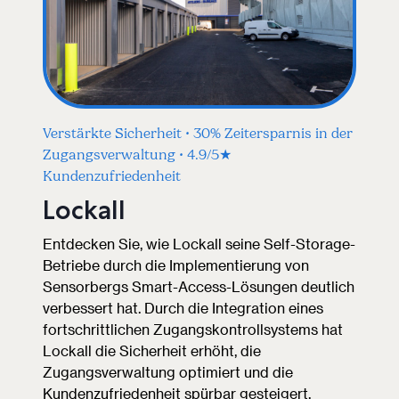
Verstärkte Sicherheit • 30% Zeitersparnis in der
Zugangsverwaltung • 4.9/5★
Kundenzufriedenheit
Lockall
Entdecken Sie, wie Lockall seine Self-Storage-
Betriebe durch die Implementierung von
Sensorbergs Smart-Access-Lösungen deutlich
verbessert hat. Durch die Integration eines
fortschrittlichen Zugangskontrollsystems hat
Lockall die Sicherheit erhöht, die
Zugangsverwaltung optimiert und die
Kundenzufriedenheit spürbar gesteigert.