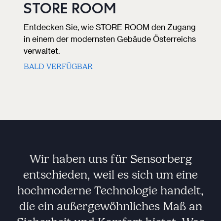
STORE ROOM
Entdecken Sie, wie STORE ROOM den Zugang
in einem der modernsten Gebäude Österreichs
verwaltet.
BALD VERFÜGBAR
Wir haben uns für Sensorberg
entschieden, weil es sich um eine
hochmoderne Technologie handelt,
die ein außergewöhnliches Maß an