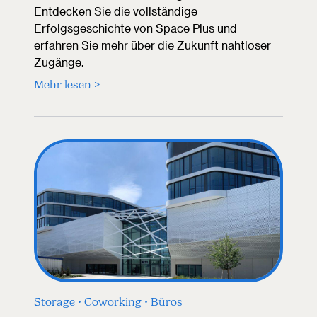
Entdecken Sie die vollständige
Erfolgsgeschichte von Space Plus und
erfahren Sie mehr über die Zukunft nahtloser
Zugänge.
Mehr lesen >
Storage • Coworking • Büros