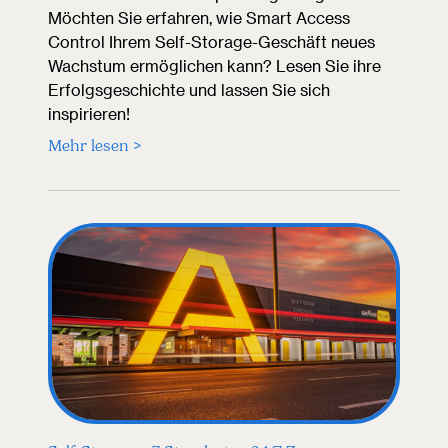
Möchten Sie erfahren, wie Smart Access
Control Ihrem Self-Storage-Geschäft neues
Wachstum ermöglichen kann? Lesen Sie ihre
Erfolgsgeschichte und lassen Sie sich
inspirieren!
Mehr lesen >