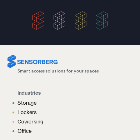
Smart access solutions for your spaces
Industries
Storage
Lockers
Coworking
Office