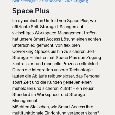
Self-Storage • 7 Standorte • 24/7 Zugang
Space Plus
Im dynamischen Umfeld von Space Plus, wo
effiziente Self-Storage-Lösungen auf
vielseitiges Workspace-Management treffen,
hat unsere Smart Access Lösung einen echten
Unterschied gemacht. Von flexiblen
Coworking-Spaces bis hin zu sicheren Self-
Storage-Einheiten hat Space Plus den Zugang
zentralisiert und manuelle Prozesse eliminiert.
Durch die Integration unserer Technologie
laufen die Abläufe reibungsloser, das Personal
spart Zeit und die Kunden genießen einen
mühelosen und sicheren Zutritt – ein neuer
Standard im Workspace- und Storage-
Management.
Möchten Sie sehen, wie Smart Access Ihre
multifunktionale Einrichtung verändern kann?