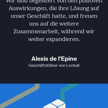
Wir sind begeistert von den positiven
Auswirkungen, die ihre Lösung auf
unser Geschäft hatte, und freuen
uns auf die weitere
Zusammenarbeit, während wir
weiter expandieren.
Alexis de l'Epine
Geschäftsführer von Lockall