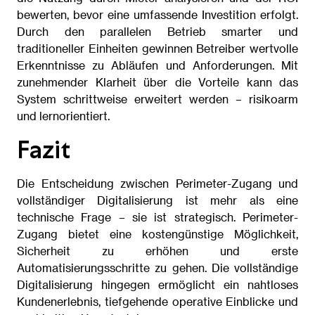
bewerten, bevor eine umfassende Investition erfolgt.
Durch den parallelen Betrieb smarter und
traditioneller Einheiten gewinnen Betreiber wertvolle
Erkenntnisse zu Abläufen und Anforderungen. Mit
zunehmender Klarheit über die Vorteile kann das
System schrittweise erweitert werden – risikoarm
und lernorientiert.
Fazit
Die Entscheidung zwischen Perimeter-Zugang und
vollständiger Digitalisierung ist mehr als eine
technische Frage – sie ist strategisch. Perimeter-
Zugang bietet eine kostengünstige Möglichkeit,
Sicherheit zu erhöhen und erste
Automatisierungsschritte zu gehen. Die vollständige
Digitalisierung hingegen ermöglicht ein nahtloses
Kundenerlebnis, tiefgehende operative Einblicke und