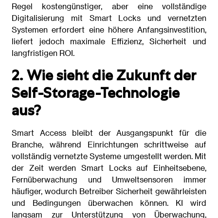
Regel kostengünstiger, aber eine vollständige
Digitalisierung mit Smart Locks und vernetzten
Systemen erfordert eine höhere Anfangsinvestition,
liefert jedoch maximale Effizienz, Sicherheit und
langfristigen ROI.
2. Wie sieht die Zukunft der
Self-Storage-Technologie
aus?
Smart Access bleibt der Ausgangspunkt für die
Branche, während Einrichtungen schrittweise auf
vollständig vernetzte Systeme umgestellt werden. Mit
der Zeit werden Smart Locks auf Einheitsebene,
Fernüberwachung und Umweltsensoren immer
häufiger, wodurch Betreiber Sicherheit gewährleisten
und Bedingungen überwachen können. KI wird
langsam zur Unterstützung von Überwachung,