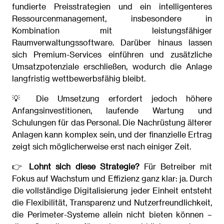
fundierte Preisstrategien und ein intelligenteres
Ressourcenmanagement, insbesondere in
Kombination mit leistungsfähiger
Raumverwaltungssoftware. Darüber hinaus lassen
sich Premium-Services einführen und zusätzliche
Umsatzpotenziale erschließen, wodurch die Anlage
langfristig wettbewerbsfähig bleibt.
💡 Die Umsetzung erfordert jedoch höhere
Anfangsinvestitionen, laufende Wartung und
Schulungen für das Personal. Die Nachrüstung älterer
Anlagen kann komplex sein, und der finanzielle Ertrag
zeigt sich möglicherweise erst nach einiger Zeit.
👉
Lohnt sich diese Strategie?
Für Betreiber mit
Fokus auf Wachstum und Effizienz ganz klar: ja. Durch
die vollständige Digitalisierung jeder Einheit entsteht
die Flexibilität, Transparenz und Nutzerfreundlichkeit,
die Perimeter-Systeme allein nicht bieten können –