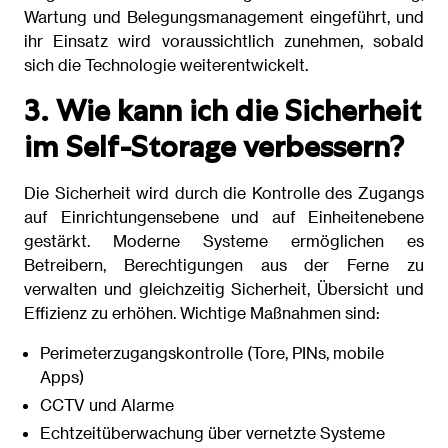
Wartung und Belegungsmanagement eingeführt, und
ihr Einsatz wird voraussichtlich zunehmen, sobald
sich die Technologie weiterentwickelt.
3. Wie kann ich die Sicherheit
im Self-Storage verbessern?
Die Sicherheit wird durch die Kontrolle des Zugangs
auf Einrichtungensebene und auf Einheitenebene
gestärkt. Moderne Systeme ermöglichen es
Betreibern, Berechtigungen aus der Ferne zu
verwalten und gleichzeitig Sicherheit, Übersicht und
Effizienz zu erhöhen. Wichtige Maßnahmen sind:
Perimeterzugangskontrolle (Tore, PINs, mobile
Apps)
CCTV und Alarme
Echtzeitüberwachung über vernetzte Systeme