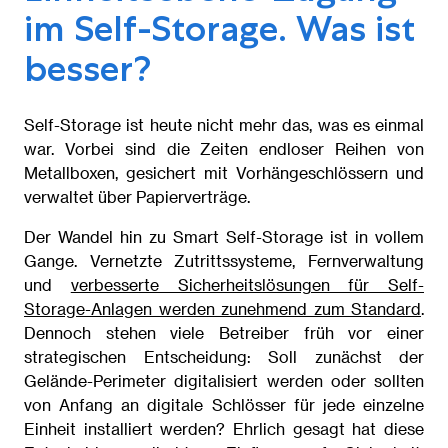
im Self-Storage. Was ist
besser?
Self-Storage ist heute nicht mehr das, was es einmal
war. Vorbei sind die Zeiten endloser Reihen von
Metallboxen, gesichert mit Vorhängeschlössern und
verwaltet über Papierverträge.
Der Wandel hin zu Smart Self-Storage ist in vollem
Gange. Vernetzte Zutrittssysteme, Fernverwaltung
und
verbesserte Sicherheitslösungen für Self-
Storage-Anlagen werden zunehmend zum Standard
.
Dennoch stehen viele Betreiber früh vor einer
strategischen Entscheidung: Soll zunächst der
Gelände-Perimeter digitalisiert werden oder sollten
von Anfang an digitale Schlösser für jede einzelne
Einheit installiert werden? Ehrlich gesagt hat diese