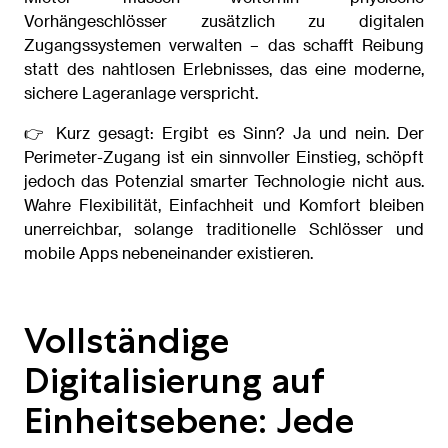
Vorhängeschlösser zusätzlich zu digitalen
Zugangssystemen verwalten – das schafft Reibung
statt des nahtlosen Erlebnisses, das eine moderne,
sichere Lageranlage verspricht.
👉 Kurz gesagt: Ergibt es Sinn? Ja und nein. Der
Perimeter-Zugang ist ein sinnvoller Einstieg, schöpft
jedoch das Potenzial smarter Technologie nicht aus.
Wahre Flexibilität, Einfachheit und Komfort bleiben
unerreichbar, solange traditionelle Schlösser und
mobile Apps nebeneinander existieren.
Vollständige
Digitalisierung auf
Einheitsebene: Jede