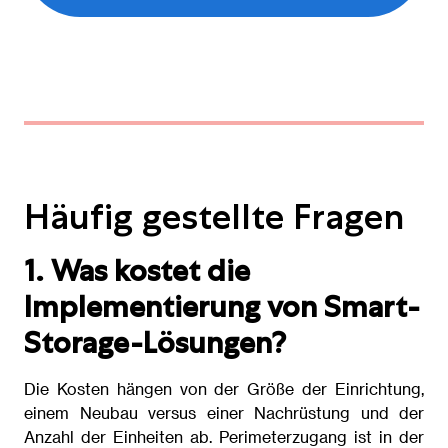
Häufig gestellte Fragen
1. Was kostet die
Implementierung von Smart-
Storage-Lösungen?
Die Kosten hängen von der Größe der Einrichtung,
einem Neubau versus einer Nachrüstung und der
Anzahl der Einheiten ab. Perimeterzugang ist in der