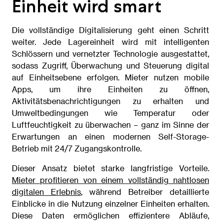
Einheit wird smart
Die vollständige Digitalisierung geht einen Schritt
weiter. Jede Lagereinheit wird mit intelligenten
Schlössern und vernetzter Technologie ausgestattet,
sodass Zugriff, Überwachung und Steuerung digital
auf Einheitsebene erfolgen. Mieter nutzen mobile
Apps, um ihre Einheiten zu öffnen,
Aktivitätsbenachrichtigungen zu erhalten und
Umweltbedingungen wie Temperatur oder
Luftfeuchtigkeit zu überwachen – ganz im Sinne der
Erwartungen an einen modernen Self-Storage-
Betrieb mit 24/7 Zugangskontrolle.
Dieser Ansatz bietet starke langfristige Vorteile.
Mieter profitieren von einem vollständig nahtlosen
digitalen Erlebnis
, während Betreiber detaillierte
Einblicke in die Nutzung einzelner Einheiten erhalten.
Diese Daten ermöglichen effizientere Abläufe,