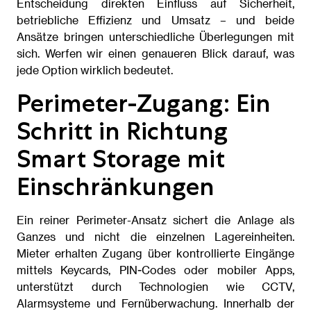
Entscheidung direkten Einfluss auf Sicherheit,
betriebliche Effizienz und Umsatz – und beide
Ansätze bringen unterschiedliche Überlegungen mit
sich. Werfen wir einen genaueren Blick darauf, was
jede Option wirklich bedeutet.
Perimeter-Zugang: Ein
Schritt in Richtung
Smart Storage mit
Einschränkungen
Ein reiner Perimeter-Ansatz sichert die Anlage als
Ganzes und nicht die einzelnen Lagereinheiten.
Mieter erhalten Zugang über kontrollierte Eingänge
mittels Keycards, PIN-Codes oder mobiler Apps,
unterstützt durch Technologien wie CCTV,
Alarmsysteme und Fernüberwachung. Innerhalb der