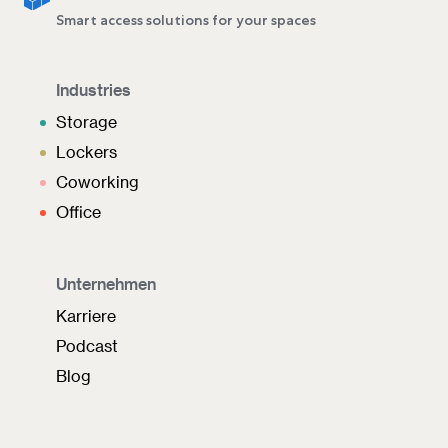
Smart access solutions for your spaces
Industries
Storage
Lockers
Coworking
Office
Unternehmen
Karriere
Podcast
Blog