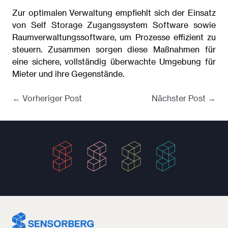
Zur optimalen Verwaltung empfiehlt sich der Einsatz
von Self Storage Zugangssystem Software sowie
Raumverwaltungssoftware, um Prozesse effizient zu
steuern. Zusammen sorgen diese Maßnahmen für
eine sichere, vollständig überwachte Umgebung für
Mieter und ihre Gegenstände.
← Vorheriger Post
Nächster Post →