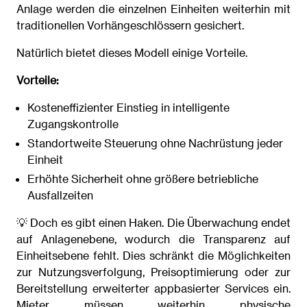
Anlage werden die einzelnen Einheiten weiterhin mit
traditionellen Vorhängeschlössern gesichert.
Natürlich bietet dieses Modell einige Vorteile.
Vorteile:
Kosteneffizienter Einstieg in intelligente
Zugangskontrolle
Standortweite Steuerung ohne Nachrüstung jeder
Einheit
Erhöhte Sicherheit ohne größere betriebliche
Ausfallzeiten
💡 Doch es gibt einen Haken. Die Überwachung endet
auf Anlagenebene, wodurch die Transparenz auf
Einheitsebene fehlt. Dies schränkt die Möglichkeiten
zur Nutzungsverfolgung, Preisoptimierung oder zur
Bereitstellung erweiterter appbasierter Services ein.
Mieter müssen weiterhin physische