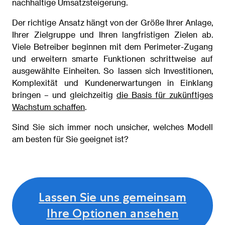
nachhaltige Umsatzsteigerung.
Der richtige Ansatz hängt von der Größe Ihrer Anlage,
Ihrer Zielgruppe und Ihren langfristigen Zielen ab.
Viele Betreiber beginnen mit dem Perimeter-Zugang
und erweitern smarte Funktionen schrittweise auf
ausgewählte Einheiten. So lassen sich Investitionen,
Komplexität und Kundenerwartungen in Einklang
bringen – und gleichzeitig
die Basis für zukünftiges
Wachstum schaffen
.
Sind Sie sich immer noch unsicher, welches Modell
am besten für Sie geeignet ist?
Lassen Sie uns gemeinsam
Ihre Optionen ansehen