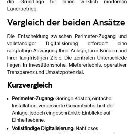
die Grundlage für einen wirklich modernen
Lagerbetrieb.
Vergleich der beiden Ansätze
Die Entscheidung zwischen Perimeter-Zugang und
vollständiger Digitalisierung erfordert eine
sorgfältige Abwägung Ihrer Anlage, Ihrer Kunden und
Ihrer langfristigen Ziele. Die zentralen Unterschiede
liegen in Investitionshöhe, Mietererlebnis, operativer
Transparenz und Umsatzpotenzial.
Kurzvergleich
Perimeter-Zugang:
Geringe Kosten, einfache
Installation, verbesserte Gesamtsicherheit der
Anlage, jedoch eingeschränkte Einblicke auf
Einheitsebene.
Vollständige Digitalisierung:
Nahtloses