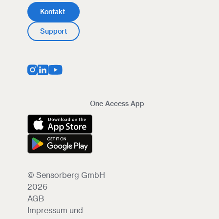
Kontakt
Support
One Access App
© Sensorberg GmbH
2026
AGB
Impressum und