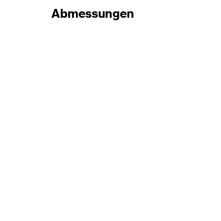
Abmessungen