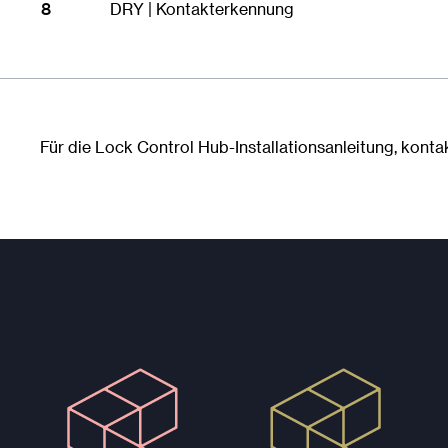
8
DRY | Kontakterkennung
Für die Lock Control Hub-Installationsanleitung, konta