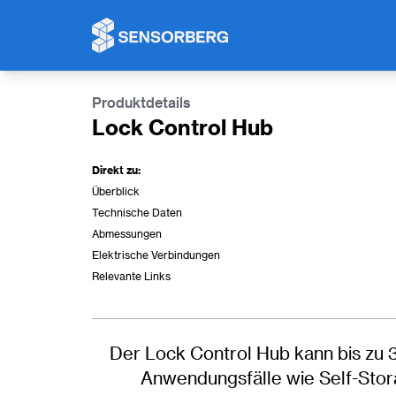
Cookie-Einstellungen
Produktdetails
Lock Control Hub
Direkt zu:
Überblick
Technische Daten
Abmessungen
Elektrische Verbindungen
Relevante Links
Der Lock Control Hub kann bis zu 
Anwendungsfälle wie Self-Stor