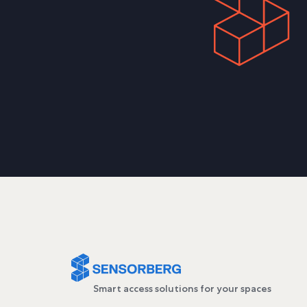
Smart access solutions for your spaces