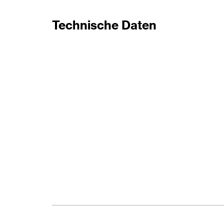
Technische Daten