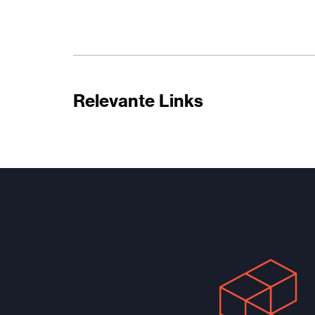
Relevante Links