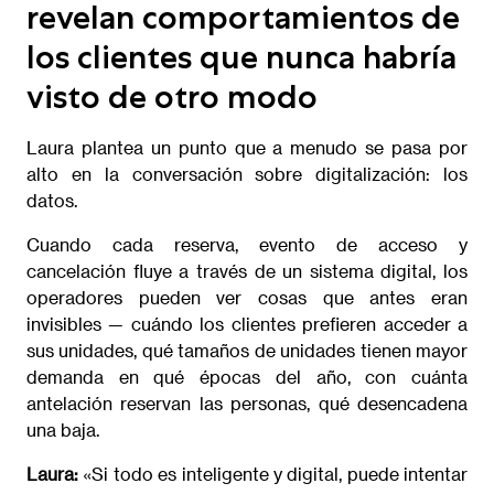
revelan comportamientos de
los clientes que nunca habría
visto de otro modo
Laura plantea un punto que a menudo se pasa por
alto en la conversación sobre digitalización: los
datos.
Cuando cada reserva, evento de acceso y
cancelación fluye a través de un sistema digital, los
operadores pueden ver cosas que antes eran
invisibles — cuándo los clientes prefieren acceder a
sus unidades, qué tamaños de unidades tienen mayor
demanda en qué épocas del año, con cuánta
antelación reservan las personas, qué desencadena
una baja.
Laura:
«Si todo es inteligente y digital, puede intentar