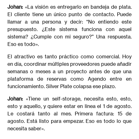
Johan:
«La visión es entregarlo en bandeja de plata.
El cliente tiene un único punto de contacto. Puede
llamar a una persona y decir: “No entiendo este
presupuesto. ¿Este sistema funciona con aquel
sistema? ¿Cumple con mi seguro?” Una respuesta.
Eso es todo».
El atractivo es tanto práctico como comercial. Hoy
en día, coordinar múltiples proveedores puede añadir
semanas o meses a un proyecto antes de que una
plataforma de reservas como Agendo entre en
funcionamiento. Silver Plate colapsa ese plazo.
Johan:
«Tiene un self-storage, necesita esto, esto,
esto y aquello, y quiere estar en línea el 1 de agosto.
Le costará tanto al mes. Primera factura: 15 de
agosto. Está listo para empezar. Eso es todo lo que
necesita saber».