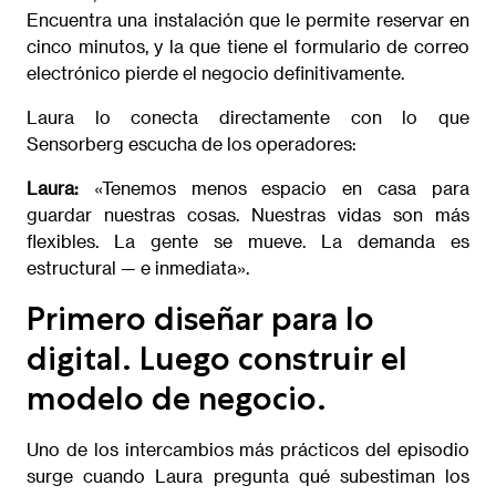
Encuentra una instalación que le permite reservar en
cinco minutos, y la que tiene el formulario de correo
electrónico pierde el negocio definitivamente.
Laura lo conecta directamente con lo que
Sensorberg escucha de los operadores:
Laura:
«Tenemos menos espacio en casa para
guardar nuestras cosas. Nuestras vidas son más
flexibles. La gente se mueve. La demanda es
estructural — e inmediata».
Primero diseñar para lo
digital. Luego construir el
modelo de negocio.
Uno de los intercambios más prácticos del episodio
surge cuando Laura pregunta qué subestiman los