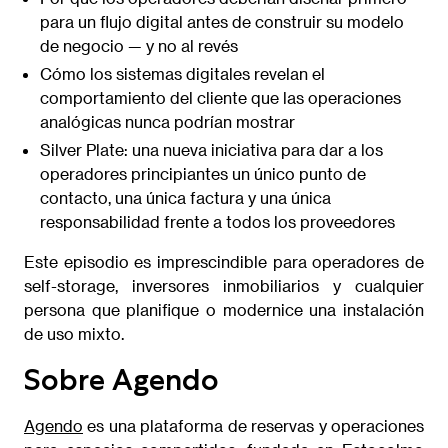
para un flujo digital antes de construir su modelo
de negocio — y no al revés
Cómo los sistemas digitales revelan el
comportamiento del cliente que las operaciones
analógicas nunca podrían mostrar
Silver Plate: una nueva iniciativa para dar a los
operadores principiantes un único punto de
contacto, una única factura y una única
responsabilidad frente a todos los proveedores
Este episodio es imprescindible para operadores de
self-storage, inversores inmobiliarios y cualquier
persona que planifique o modernice una instalación
de uso mixto.
Sobre Agendo
Agendo
es una plataforma de reservas y operaciones