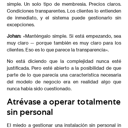
simple. Un solo tipo de membresía. Precios claros.
Condiciones transparentes. Los clientes lo entienden
de inmediato, y el sistema puede gestionarlo sin
excepciones.
Johan:
«Manténgalo simple. Si está empezando, sea
muy claro — porque también es muy claro para los
clientes. Eso es lo que parece la transparencia».
No está diciendo que la complejidad nunca esté
justificada. Pero esté abierto a la posibilidad de que
parte de lo que parecía una característica necesaria
del modelo de negocio era en realidad algo que
nunca había sido cuestionado.
Atrévase a operar totalmente
sin personal
El miedo a gestionar una instalación sin personal in