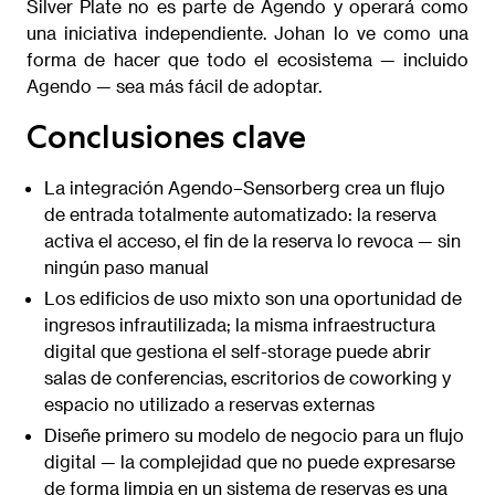
Silver Plate no es parte de Agendo y operará como
una iniciativa independiente. Johan lo ve como una
forma de hacer que todo el ecosistema — incluido
Agendo — sea más fácil de adoptar.
Conclusiones clave
La integración Agendo–Sensorberg crea un flujo
de entrada totalmente automatizado: la reserva
activa el acceso, el fin de la reserva lo revoca — sin
ningún paso manual
Los edificios de uso mixto son una oportunidad de
ingresos infrautilizada; la misma infraestructura
digital que gestiona el self-storage puede abrir
salas de conferencias, escritorios de coworking y
espacio no utilizado a reservas externas
Diseñe primero su modelo de negocio para un flujo
digital — la complejidad que no puede expresarse
de forma limpia en un sistema de reservas es una