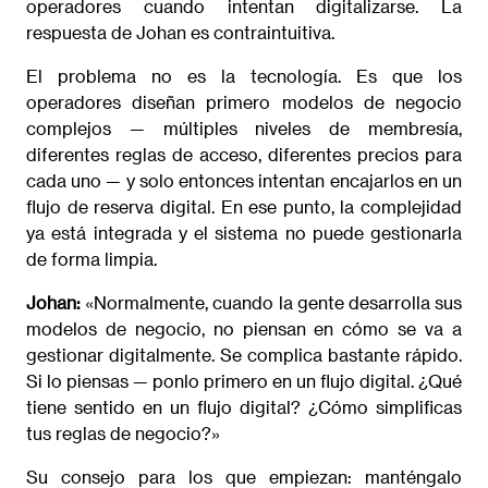
operadores cuando intentan digitalizarse. La
respuesta de Johan es contraintuitiva.
El problema no es la tecnología. Es que los
operadores diseñan primero modelos de negocio
complejos — múltiples niveles de membresía,
diferentes reglas de acceso, diferentes precios para
cada uno — y solo entonces intentan encajarlos en un
flujo de reserva digital. En ese punto, la complejidad
ya está integrada y el sistema no puede gestionarla
de forma limpia.
Johan:
«Normalmente, cuando la gente desarrolla sus
modelos de negocio, no piensan en cómo se va a
gestionar digitalmente. Se complica bastante rápido.
Si lo piensas — ponlo primero en un flujo digital. ¿Qué
tiene sentido en un flujo digital? ¿Cómo simplificas
tus reglas de negocio?»
Su consejo para los que empiezan: manténgalo