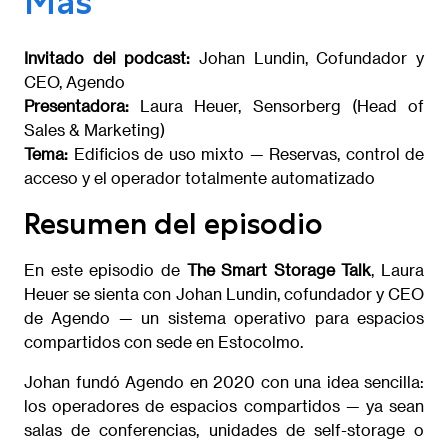
Más
Invitado del podcast:
Johan Lundin, Cofundador y
CEO, Agendo
Presentadora:
Laura Heuer, Sensorberg (Head of
Sales & Marketing)
Tema:
Edificios de uso mixto — Reservas, control de
acceso y el operador totalmente automatizado
Resumen del episodio
En este episodio de
The Smart Storage Talk
, Laura
Heuer se sienta con Johan Lundin, cofundador y CEO
de Agendo — un sistema operativo para espacios
compartidos con sede en Estocolmo.
Johan fundó Agendo en 2020 con una idea sencilla:
los operadores de espacios compartidos — ya sean
salas de conferencias, unidades de self-storage o