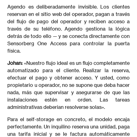
Agendo es deliberadamente invisible. Los clientes
reservan en el sitio web del operador, pagan a través
del flujo de pago del operador y reciben acceso a
través de su teléfono. Agendo gestiona la lógica
detrás de todo ello — y se conecta directamente con
Sensorberg One Access para controlar la puerta
física.
Johan:
«Nuestro flujo ideal es un flujo completamente
automatizado para el cliente. Realizar la reserva,
efectuar el pago y obtener acceso. Y usted, como
propietario u operador, no se supone que deba hacer
nada, más que supervisar y asegurarse de que las
instalaciones estén en orden. Las tareas
administrativas deberían resolverse solas».
Para el self-storage en concreto, el modelo encaja
perfectamente. Un inquilino reserva una unidad, paga
una tarifa inicial y se le factura automáticamente