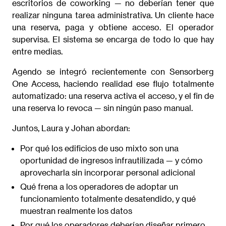
escritorios de coworking — no deberían tener que
realizar ninguna tarea administrativa. Un cliente hace
una reserva, paga y obtiene acceso. El operador
supervisa. El sistema se encarga de todo lo que hay
entre medias.
Agendo se integró recientemente con Sensorberg
One Access, haciendo realidad ese flujo totalmente
automatizado: una reserva activa el acceso, y el fin de
una reserva lo revoca — sin ningún paso manual.
Juntos, Laura y Johan abordan:
Por qué los edificios de uso mixto son una
oportunidad de ingresos infrautilizada — y cómo
aprovecharla sin incorporar personal adicional
Qué frena a los operadores de adoptar un
funcionamiento totalmente desatendido, y qué
muestran realmente los datos
Por qué los operadores deberían diseñar primero