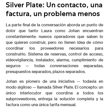
Silver Plate: Un contacto, una
factura, un problema menos
La parte final de la conversación aborda un punto de
dolor que tanto Laura como Johan encuentran
constantemente: nuevos operadores que saben lo
que quieren construir, pero no tienen idea de cómo
coordinar los proveedores necesarios para
construirlo. Sistema de reservas, control de acceso,
videovigilancia, instalador, alarma, cumplimiento de
seguros — todas conversaciones separadas,
presupuestos separados, plazos separados.
Johan es pionero de una iniciativa — todavía en
modo sigiloso — llamada Silver Plate. El concepto: un
único interlocutor que coordina a todos los
subproveedores, entrega la solución completa y la
factura como una única tarifa mensual.