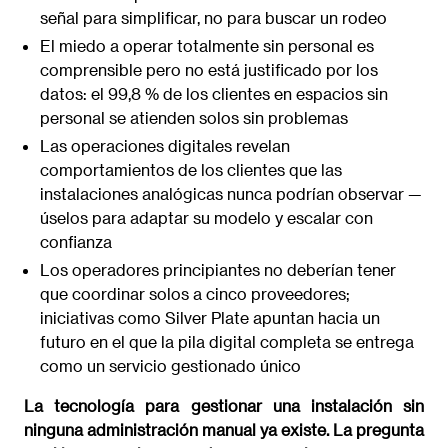
señal para simplificar, no para buscar un rodeo
El miedo a operar totalmente sin personal es
comprensible pero no está justificado por los
datos: el 99,8 % de los clientes en espacios sin
personal se atienden solos sin problemas
Las operaciones digitales revelan
comportamientos de los clientes que las
instalaciones analógicas nunca podrían observar —
úselos para adaptar su modelo y escalar con
confianza
Los operadores principiantes no deberían tener
que coordinar solos a cinco proveedores;
iniciativas como Silver Plate apuntan hacia un
futuro en el que la pila digital completa se entrega
como un servicio gestionado único
La tecnología para gestionar una instalación sin
ninguna administración manual ya existe. La pregunta