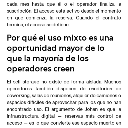
cada mes hasta que él o el operador finaliza la
suscripción. El acceso está activo desde el momento
en que comienza la reserva. Cuando el contrato
termina, el acceso se detiene.
Por qué el uso mixto es una
oportunidad mayor de lo
que la mayoría de los
operadores creen
El self-storage no existe de forma aislada. Muchos
operadores también disponen de escritorios de
coworking, salas de reuniones, alquiler de camiones o
espacios difíciles de aprovechar para los que no han
encontrado uso. El argumento de Johan es que la
infraestructura digital — reservas más control de
acceso — es lo que convierte ese espacio muerto en