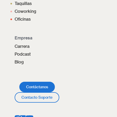
Taquillas
Coworking
Oficinas
Empresa
Carrera
Podcast
Blog
Contáctanos
Contacto Soporte