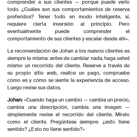
comprender a sus clientes — porque puede verlo
todo. ¿Cuáles son sus comportamientos de reserva
preferidos? Tener todo en modo inteligente, sí,
requiere cierta inversión al principio. Pero
eventualmente puede comprender el
comportamiento de sus clientes y escalar desde ahí».
La recomendación de Johan a los nuevos clientes es
siempre la misma: antes de cambiar nada, haga usted
mismo un recorrido del cliente. Reserve a través de
su propio sitio web, realice un pago, compruebe
cómo es y cómo se siente la experiencia de acceso.
Luego revise sus datos.
Johan:
«Cuando haga un cambio — cambia un precio,
cambia una descripción, cambia una imagen —
simplemente revise el recorrido del cliente. Mírelo
como el cliente. Pregúntese siempre: ¿esto tiene
sentido? ¿Esto no tiene sentido?»