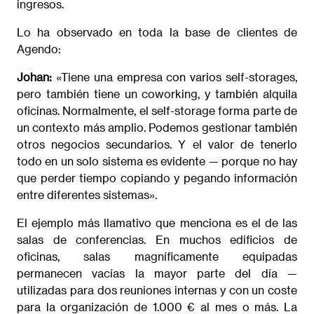
ingresos.
Lo ha observado en toda la base de clientes de
Agendo:
Johan:
«Tiene una empresa con varios self-storages,
pero también tiene un coworking, y también alquila
oficinas. Normalmente, el self-storage forma parte de
un contexto más amplio. Podemos gestionar también
otros negocios secundarios. Y el valor de tenerlo
todo en un solo sistema es evidente — porque no hay
que perder tiempo copiando y pegando información
entre diferentes sistemas».
El ejemplo más llamativo que menciona es el de las
salas de conferencias. En muchos edificios de
oficinas, salas magníficamente equipadas
permanecen vacías la mayor parte del día —
utilizadas para dos reuniones internas y con un coste
para la organización de 1.000 € al mes o más. La