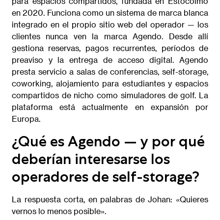
para espacios compartidos, fundada en Estocolmo
en 2020. Funciona como un sistema de marca blanca
integrado en el propio sitio web del operador — los
clientes nunca ven la marca Agendo. Desde allí
gestiona reservas, pagos recurrentes, períodos de
preaviso y la entrega de acceso digital. Agendo
presta servicio a salas de conferencias, self-storage,
coworking, alojamiento para estudiantes y espacios
compartidos de nicho como simuladores de golf. La
plataforma está actualmente en expansión por
Europa.
¿Qué es Agendo — y por qué
deberían interesarse los
operadores de self-storage?
La respuesta corta, en palabras de Johan: «Quieres
vernos lo menos posible».