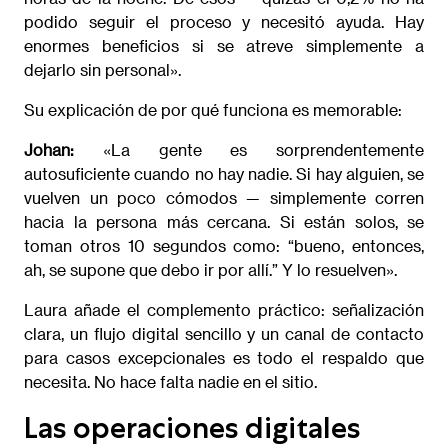
podido seguir el proceso y necesitó ayuda. Hay
enormes beneficios si se atreve simplemente a
dejarlo sin personal».
Su explicación de por qué funciona es memorable:
Johan:
«La gente es sorprendentemente
autosuficiente cuando no hay nadie. Si hay alguien, se
vuelven un poco cómodos — simplemente corren
hacia la persona más cercana. Si están solos, se
toman otros 10 segundos como: “bueno, entonces,
ah, se supone que debo ir por allí.” Y lo resuelven».
Laura añade el complemento práctico: señalización
clara, un flujo digital sencillo y un canal de contacto
para casos excepcionales es todo el respaldo que
necesita. No hace falta nadie en el sitio.
Las operaciones digitales