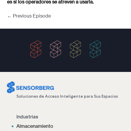
es si los operadores se atreven a usarla.
← Previous Episode
Soluciones de Acceso Inteligente para Sus Espacios
Industrias
Almacenamiento