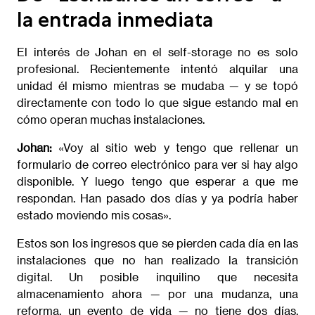
la entrada inmediata
El interés de Johan en el self-storage no es solo
profesional. Recientemente intentó alquilar una
unidad él mismo mientras se mudaba — y se topó
directamente con todo lo que sigue estando mal en
cómo operan muchas instalaciones.
Johan:
«Voy al sitio web y tengo que rellenar un
formulario de correo electrónico para ver si hay algo
disponible. Y luego tengo que esperar a que me
respondan. Han pasado dos días y ya podría haber
estado moviendo mis cosas».
Estos son los ingresos que se pierden cada día en las
instalaciones que no han realizado la transición
digital. Un posible inquilino que necesita
almacenamiento ahora — por una mudanza, una
reforma, un evento de vida — no tiene dos días.